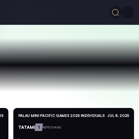
25
PALAU MINI PACIFIC GAMES 2025 INDIVIDUALS
JUL 8, 2025
TATAMI
1
REPECHAGE